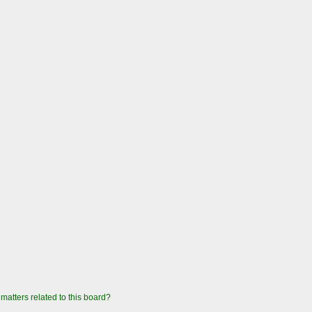
matters related to this board?