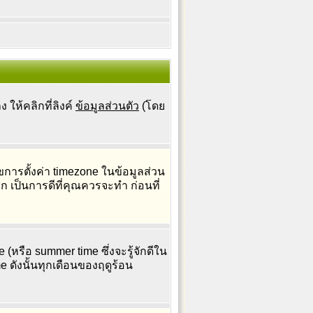
ให้คลิกที่ลิงค์
ข้อมูลส่วนตัว
(โดย
รตั้งค่า timezone ในข้อมูลส่วน
ิก เป็นการดีที่คุณควรจะทำ ก่อนที่
(หรือ summer time ซึ่งจะรู้จักดีใน
e ดังนั้นทุกเดือนของฤดูร้อน