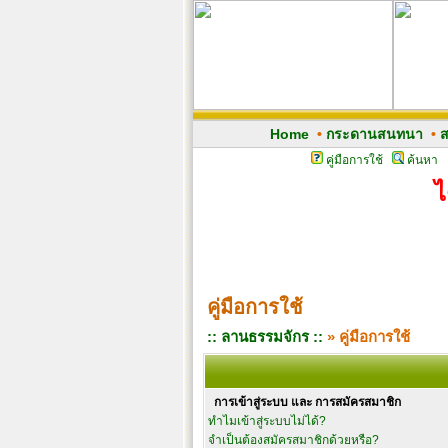
Home
•
กระดานสนทนา
•
ส
คู่มือการใช้
ค้นหา
ไ
คู่มือการใช้
:: ลานธรรมจักร ::
» คู่มือการใช้
การเข้าสู่ระบบ และ การสมัครสมาชิก
ทำไมเข้าสู่ระบบไม่ได้?
จำเป็นต้องสมัครสมาชิกด้วยหรือ?