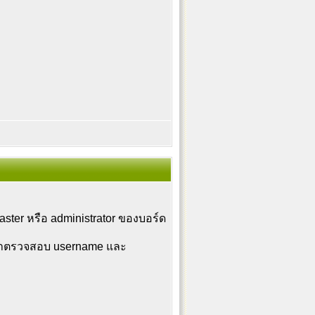
aster หรือ administrator ของบอร์ด
ุณาตรวจสอบ username และ