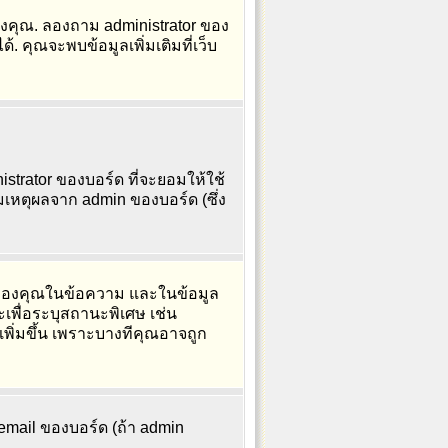
องคุณ. ลองถาม administrator ของ
. คุณจะพบข้อมูลเพิ่มเติมที่เว็บ
strator ของบอร์ด ที่จะยอมให้ใช้
เหตุผลจาก admin ของบอร์ด (ซึ่ง
e ของคุณในข้อความ และในข้อมูล
ะเพื่อระบุสถานะพิเศษ เช่น
เพิ่มขึ้น เพราะบางทีคุณอาจถูก
 email ของบอร์ด (ถ้า admin