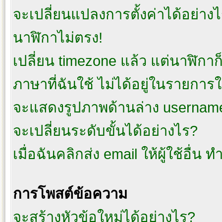
จะเปลี่ยนแปลงการตั้งค่าได้อย่าง
นาฬิกาไม่ตรง!
เปลี่ยน timezone แล้ว แต่นาฬิกาก็
ภาษาที่ฉันใช้ ไม่ได้อยู่ในรายการใ
จะแสดงรูปภาพด้านล่าง username
จะเปลี่ยนระดับขั้นได้อย่างไร?
เมื่อฉันคลิกส่ง email ให้ผู้ใช้อื่
การโพสต์ข้อความ
จะสร้างหัวข้อใหม่ได้อย่างไร?