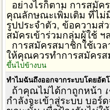
อย่างไรก็ตาม การสมัค
คุณลักษณะเพิ่มเติม ที่ไม่ม
รูปประจำตัว, ข้อความส่วนต
สมัครเข้าร่วมกลุ่มผู้ใช้ ฯ
การสมัครสมาชิกใช้เวลาเ
ให้คุณควรทำการสมัครสม
ขึ้นไปข้างบน
ทำไมฉันถึงออกจากระบบโดยอัตโน
ถ้าคุณไม่ได้กาถูกหน้า
เ
กำลังจะเข้าสู่ระบบ บอร์