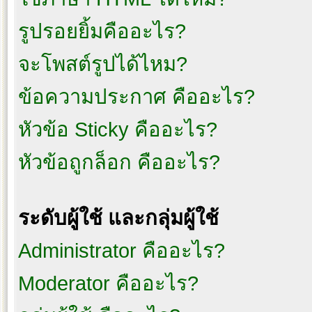
รูปรอยยิ้มคืออะไร?
จะโพสต์รูปได้ไหม?
ข้อความประกาศ คืออะไร?
หัวข้อ Sticky คืออะไร?
หัวข้อถูกล็อก คืออะไร?
ระดับผู้ใช้ และกลุ่มผู้ใช้
Administrator คืออะไร?
Moderator คืออะไร?