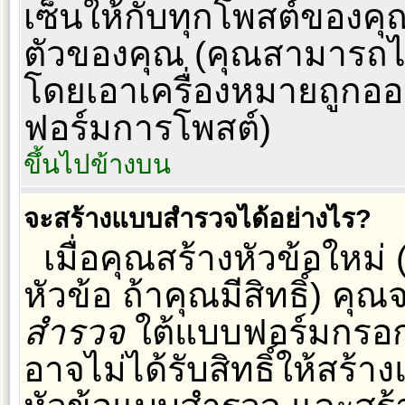
เซ็นให้กับทุกโพสต์ของค
ตัวของคุณ (คุณสามารถไ
โดยเอาเครื่องหมายถูกอ
ฟอร์มการโพสต์)
ขึ้นไปข้างบน
จะสร้างแบบสำรวจได้อย่างไร?
เมื่อคุณสร้างหัวข้อใหม
หัวข้อ ถ้าคุณมีสิทธิ์) ค
สำรวจ
ใต้แบบฟอร์มกรอก
อาจไม่ได้รับสิทธิ์ให้สร