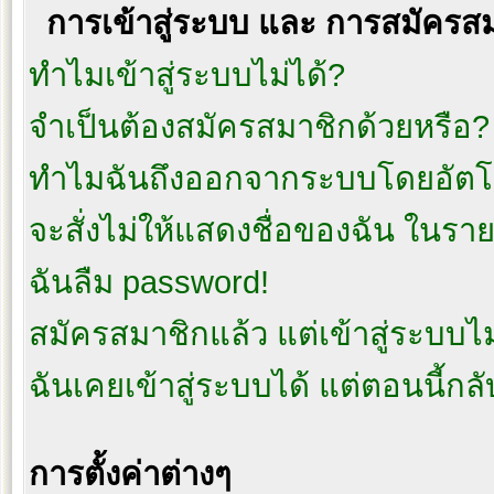
การเข้าสู่ระบบ และ การสมัครส
ทำไมเข้าสู่ระบบไม่ได้?
จำเป็นต้องสมัครสมาชิกด้วยหรือ?
ทำไมฉันถึงออกจากระบบโดยอัตโน
จะสั่งไม่ให้แสดงชื่อของฉัน ในรายชื
ฉันลืม password!
สมัครสมาชิกแล้ว แต่เข้าสู่ระบบไม่
ฉันเคยเข้าสู่ระบบได้ แต่ตอนนี้กลั
การตั้งค่าต่างๆ