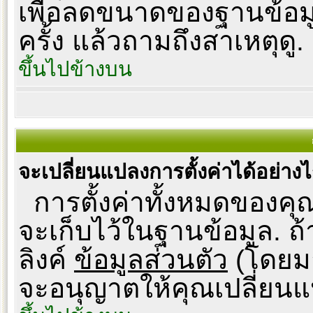
เพื่อลดขนาดของฐานข้อม
ครั้ง แล้วถามถึงสาเหตุดู.
ขึ้นไปข้างบน
จะเปลี่ยนแปลงการตั้งค่าได้อย่าง
การตั้งค่าทั้งหมดของคุณ
จะเก็บไว้ในฐานข้อมูล. ถ้
ลิงค์
ข้อมูลส่วนตัว
(โดยมา
จะอนุญาตให้คุณเปลี่ยนแ