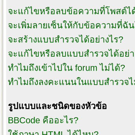
จะแก้ไขหรือลบข้อความที่โพสต์ได
จะเพิ่มลายเซ็นให้กับข้อความที่ฉั
จะสร้างแบบสำรวจได้อย่างไร?
จะแก้ไขหรือลบแบบสำรวจได้อย่า
ทำไมถึงเข้าไปใน forum ไม่ได้?
ทำไมถึงลงคะแนนในแบบสำรวจไม
รูปแบบและชนิดของหัวข้อ
BBCode คืออะไร?
ใช้ภาษา HTML ได้ไหม?