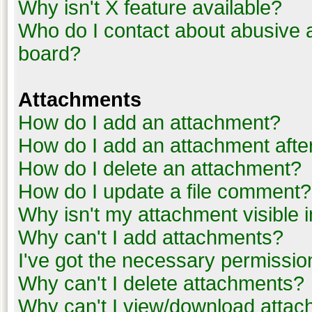
Why isn't X feature available?
Who do I contact about abusive an
board?
Attachments
How do I add an attachment?
How do I add an attachment after 
How do I delete an attachment?
How do I update a file comment?
Why isn't my attachment visible i
Why can't I add attachments?
I've got the necessary permissio
Why can't I delete attachments?
Why can't I view/download atta