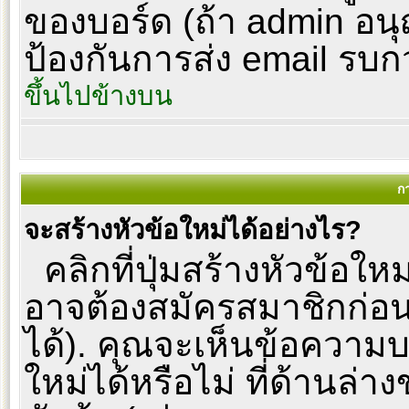
ของบอร์ด (ถ้า admin อนุญ
ป้องกันการส่ง email รบกวนผู
ขึ้นไปข้างบน
ก
จะสร้างหัวข้อใหม่ได้อย่างไร?
คลิกที่ปุ่มสร้างหัวข้อให
อาจต้องสมัครสมาชิกก่อ
ได้). คุณจะเห็นข้อความ
ใหม่ได้หรือไม่ ที่ด้านล่