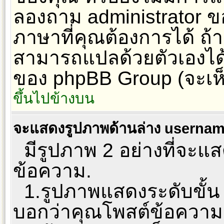
ลองถาม administrator ของ
ภาษาที่คุณต้องการได้ ถ้า
สามารถแปลด้วยตัวเองได้. 
ของ phpBB Group (จะเห็น
ขึ้นไปข้างบน
จะแสดงรูปภาพด้านล่าง usernam
มีรูปภาพ 2 อย่างที่จะแสด
ข้อความ.
1.รูปภาพแสดงระดับขั้น 
บอกว่าคุณโพสต์ข้อความ