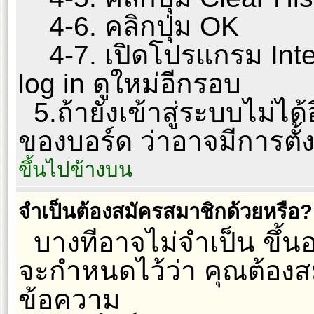
4-6. คลิกปุ่ม OK
4-7. เปิดโปรแกรม Inter
log in ดูใหม่อีกรอบ
5.ถ้ายังเข้าสู่ระบบไม่ได้
ของบอร์ด ว่าอาจมีการตั้งค
ขึ้นไปข้างบน
จำเป็นต้องสมัครสมาชิกด้วยหรือ?
บางทีอาจไม่จำเป็น ขึ้นอย
จะกำหนดไว้ว่า คุณต้องส
ข้อความ