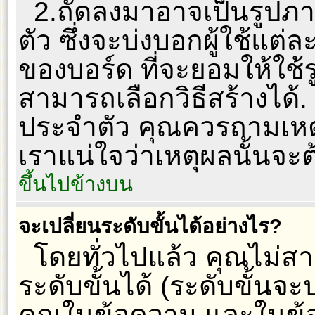
2.ถัดลงมาอาจเป็นรูปภ
ตัว ซึ่งจะบ่งบอกผู้ใช้แต่ล
ของบอร์ด ที่จะยอมให้ใช
สามารถเลือกวิธีสร้างได้
ประจำตัว คุณควรถามเหตุ
เราแน่ใจว่าเหตุผลนั้นจะต
ขึ้นไปข้างบน
จะเปลี่ยนระดับขั้นได้อย่างไร?
โดยทั่วไปแล้ว คุณไม่
ระดับขั้นได้ (ระดับขั้นจ
คุณในข้อความ และในข้อมูล