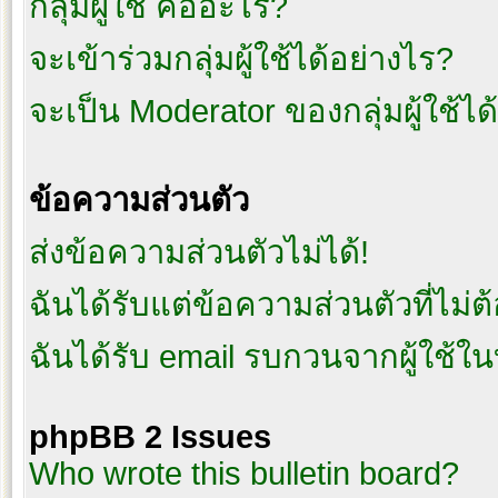
กลุ่มผู้ใช้ คืออะไร?
จะเข้าร่วมกลุ่มผู้ใช้ได้อย่างไร?
จะเป็น Moderator ของกลุ่มผู้ใช้ได
ข้อความส่วนตัว
ส่งข้อความส่วนตัวไม่ได้!
ฉันได้รับแต่ข้อความส่วนตัวที่ไม่ต
ฉันได้รับ email รบกวนจากผู้ใช้ในบ
phpBB 2 Issues
Who wrote this bulletin board?