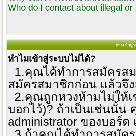
Who do I contact about illegal or
การเข้าสู่
ทำไมเข้าสู่ระบบไม่ได้?
1.คุณได้ทำการสมัครสมาช
สมัครสมาชิกก่อน แล้วจึง
2.คุณถูกหวงห้ามไม่ให้เข
บอกไว้)? ถ้าเป็นเช่นนั้
administrator ของบอร์ด 
3.ถ้าคุณได้ทำการสมัครส