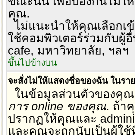
ขณะนั้น เพื่อป้องกันไม่ให
คุณ.
ไม่แนะนำให้คุณเลือกเข้า
ใช้คอมพิวเตอร์ร่วมกับผู้อื
cafe, มหาวิทยาลัย, ฯลฯ
ขึ้นไปข้างบน
จะสั่งไม่ให้แสดงชื่อของฉัน ในรายชื
ในข้อมูลส่วนตัวของคุณ
การ online ของคุณ
. ถ้า
ปรากฏให้คุณและ administ
และคุณจะถูกนับเป็นผู้ใช้ท