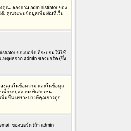
องคุณ. ลองถาม administrator ของ
. คุณจะพบข้อมูลเพิ่มเติมที่เว็บ
strator ของบอร์ด ที่จะยอมให้ใช้
เหตุผลจาก admin ของบอร์ด (ซึ่ง
e ของคุณในข้อความ และในข้อมูล
ะเพื่อระบุสถานะพิเศษ เช่น
เพิ่มขึ้น เพราะบางทีคุณอาจถูก
 email ของบอร์ด (ถ้า admin