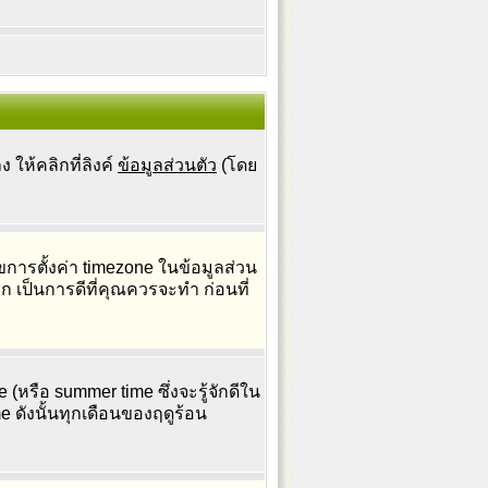
ให้คลิกที่ลิงค์
ข้อมูลส่วนตัว
(โดย
รตั้งค่า timezone ในข้อมูลส่วน
ิก เป็นการดีที่คุณควรจะทำ ก่อนที่
(หรือ summer time ซึ่งจะรู้จักดีใน
e ดังนั้นทุกเดือนของฤดูร้อน