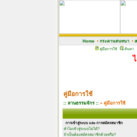
Home
•
กระดานสนทนา
•
ส
คู่มือการใช้
ค้นหา
ไ
คู่มือการใช้
:: ลานธรรมจักร ::
» คู่มือการใช้
การเข้าสู่ระบบ และ การสมัครสมาชิก
ทำไมเข้าสู่ระบบไม่ได้?
จำเป็นต้องสมัครสมาชิกด้วยหรือ?