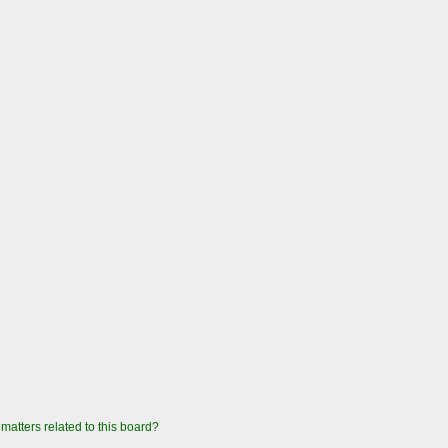
matters related to this board?