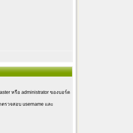
aster หรือ administrator ของบอร์ด
ุณาตรวจสอบ username และ