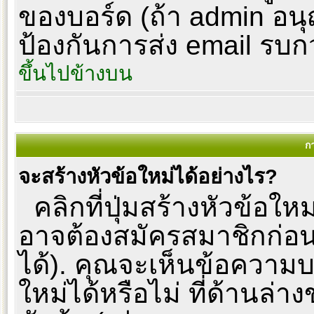
ของบอร์ด (ถ้า admin อนุญ
ป้องกันการส่ง email รบกวนผู
ขึ้นไปข้างบน
ก
จะสร้างหัวข้อใหม่ได้อย่างไร?
คลิกที่ปุ่มสร้างหัวข้อให
อาจต้องสมัครสมาชิกก่อ
ได้). คุณจะเห็นข้อความ
ใหม่ได้หรือไม่ ที่ด้านล่