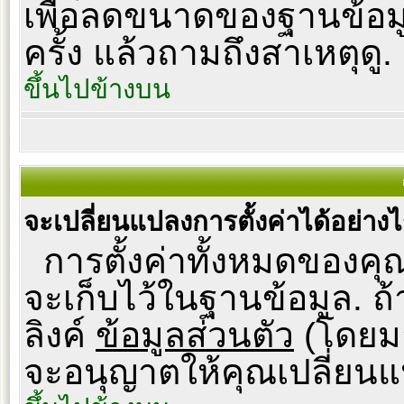
เพื่อลดขนาดของฐานข้อม
ครั้ง แล้วถามถึงสาเหตุดู.
ขึ้นไปข้างบน
จะเปลี่ยนแปลงการตั้งค่าได้อย่าง
การตั้งค่าทั้งหมดของคุณ
จะเก็บไว้ในฐานข้อมูล. ถ้
ลิงค์
ข้อมูลส่วนตัว
(โดยมา
จะอนุญาตให้คุณเปลี่ยนแ