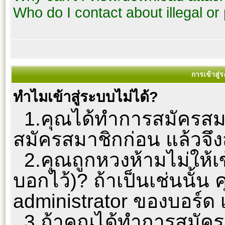
Who do I contact about illegal or
การเข้าสู่
ทำไมเข้าสู่ระบบไม่ได้?
1.คุณได้ทำการสมัครสมาช
สมัครสมาชิกก่อน แล้วจึง
2.คุณถูกหวงห้ามไม่ให้เข
บอกไว้)? ถ้าเป็นเช่นนั้
administrator ของบอร์ด 
3.ถ้าคุณได้ทำการสมัครส