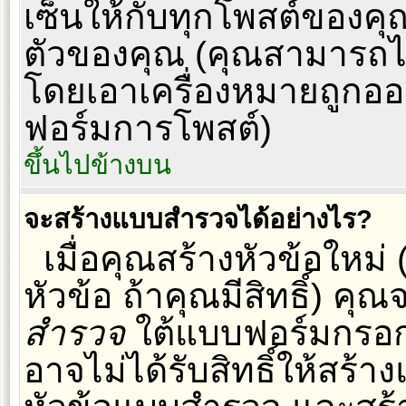
เซ็นให้กับทุกโพสต์ของค
ตัวของคุณ (คุณสามารถไ
โดยเอาเครื่องหมายถูกอ
ฟอร์มการโพสต์)
ขึ้นไปข้างบน
จะสร้างแบบสำรวจได้อย่างไร?
เมื่อคุณสร้างหัวข้อใหม
หัวข้อ ถ้าคุณมีสิทธิ์) ค
สำรวจ
ใต้แบบฟอร์มกรอก
อาจไม่ได้รับสิทธิ์ให้สร