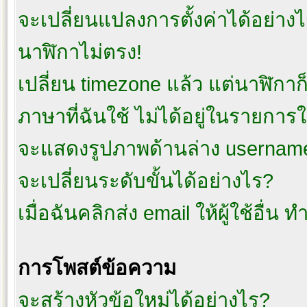
จะเปลี่ยนแปลงการตั้งค่าได้อย่าง
นาฬิกาไม่ตรง!
เปลี่ยน timezone แล้ว แต่นาฬิกาก็
ภาษาที่ฉันใช้ ไม่ได้อยู่ในรายการใ
จะแสดงรูปภาพด้านล่าง username
จะเปลี่ยนระดับขั้นได้อย่างไร?
เมื่อฉันคลิกส่ง email ให้ผู้ใช้อื่
การโพสต์ข้อความ
จะสร้างหัวข้อใหม่ได้อย่างไร?