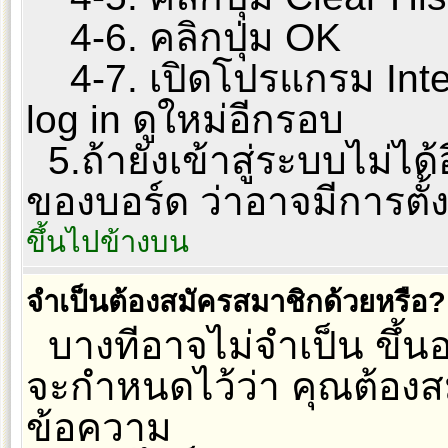
4-6. คลิกปุ่ม OK
4-7. เปิดโปรแกรม Inter
log in ดูใหม่อีกรอบ
5.ถ้ายังเข้าสู่ระบบไม่ได้
ของบอร์ด ว่าอาจมีการตั้งค
ขึ้นไปข้างบน
จำเป็นต้องสมัครสมาชิกด้วยหรือ?
บางทีอาจไม่จำเป็น ขึ้นอย
จะกำหนดไว้ว่า คุณต้องส
ข้อความ