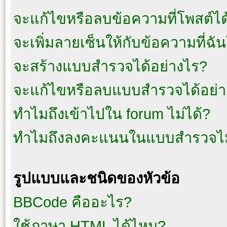
จะแก้ไขหรือลบข้อความที่โพสต์ได
จะเพิ่มลายเซ็นให้กับข้อความที่ฉั
จะสร้างแบบสำรวจได้อย่างไร?
จะแก้ไขหรือลบแบบสำรวจได้อย่า
ทำไมถึงเข้าไปใน forum ไม่ได้?
ทำไมถึงลงคะแนนในแบบสำรวจไม
รูปแบบและชนิดของหัวข้อ
BBCode คืออะไร?
ใช้ภาษา HTML ได้ไหม?