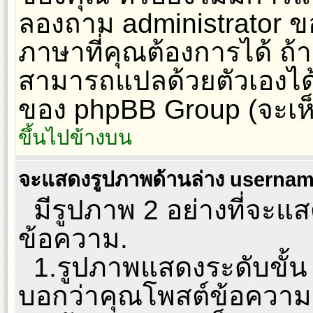
ลองถาม administrator ของ
ภาษาที่คุณต้องการได้ ถ้า
สามารถแปลด้วยตัวเองได้. 
ของ phpBB Group (จะเห็น
ขึ้นไปข้างบน
จะแสดงรูปภาพด้านล่าง usernam
มีรูปภาพ 2 อย่างที่จะแสด
ข้อความ.
1.รูปภาพแสดงระดับขั้น 
บอกว่าคุณโพสต์ข้อความ