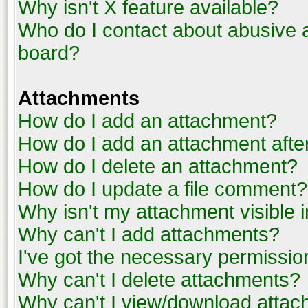
Why isn't X feature available?
Who do I contact about abusive an
board?
Attachments
How do I add an attachment?
How do I add an attachment after 
How do I delete an attachment?
How do I update a file comment?
Why isn't my attachment visible i
Why can't I add attachments?
I've got the necessary permissio
Why can't I delete attachments?
Why can't I view/download atta