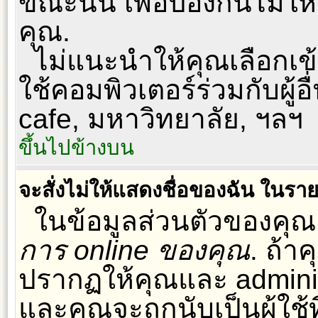
ขณะนั้น เพื่อป้องกันไม่ให
คุณ.
ไม่แนะนำให้คุณเลือกเข้า
ใช้คอมพิวเตอร์ร่วมกับผู้อื
cafe, มหาวิทยาลัย, ฯลฯ
ขึ้นไปข้างบน
จะสั่งไม่ให้แสดงชื่อของฉัน ในรายชื
ในข้อมูลส่วนตัวของคุณ
การ online ของคุณ
. ถ้า
ปรากฏให้คุณและ administ
และคุณจะถูกนับเป็นผู้ใช้ท