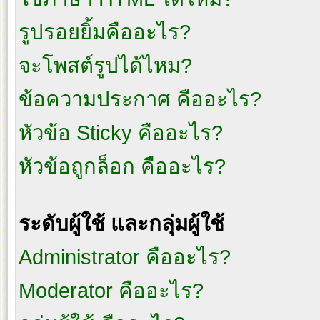
รูปรอยยิ้มคืออะไร?
จะโพสต์รูปได้ไหม?
ข้อความประกาศ คืออะไร?
หัวข้อ Sticky คืออะไร?
หัวข้อถูกล็อก คืออะไร?
ระดับผู้ใช้ และกลุ่มผู้ใช้
Administrator คืออะไร?
Moderator คืออะไร?