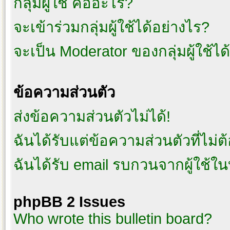
กลุ่มผู้ใช้ คืออะไร?
จะเข้าร่วมกลุ่มผู้ใช้ได้อย่างไร?
จะเป็น Moderator ของกลุ่มผู้ใช้ได
ข้อความส่วนตัว
ส่งข้อความส่วนตัวไม่ได้!
ฉันได้รับแต่ข้อความส่วนตัวที่ไม่ต
ฉันได้รับ email รบกวนจากผู้ใช้ในบ
phpBB 2 Issues
Who wrote this bulletin board?