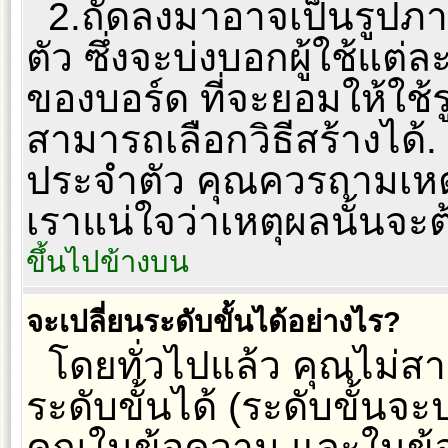
2.ถัดลงมาอาจเป็นรูปภ
ตัว ซึ่งจะบ่งบอกผู้ใช้แต่ล
ของบอร์ด ที่จะยอมให้ใช
สามารถเลือกวิธีสร้างได้
ประจำตัว คุณควรถามเหตุ
เราแน่ใจว่าเหตุผลนั้นจะต
ขึ้นไปข้างบน
จะเปลี่ยนระดับขั้นได้อย่างไร?
โดยทั่วไปแล้ว คุณไม่
ระดับขั้นได้ (ระดับขั้นจ
คุณในข้อความ และในข้อมูล