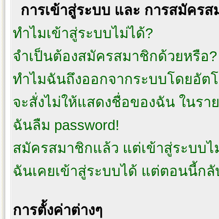
การเข้าสู่ระบบ และ การสมัครส
ทำไมเข้าสู่ระบบไม่ได้?
จำเป็นต้องสมัครสมาชิกด้วยหรือ?
ทำไมฉันถึงออกจากระบบโดยอัตโน
จะสั่งไม่ให้แสดงชื่อของฉัน ในรายชื
ฉันลืม password!
สมัครสมาชิกแล้ว แต่เข้าสู่ระบบไม่
ฉันเคยเข้าสู่ระบบได้ แต่ตอนนี้กลั
การตั้งค่าต่างๆ